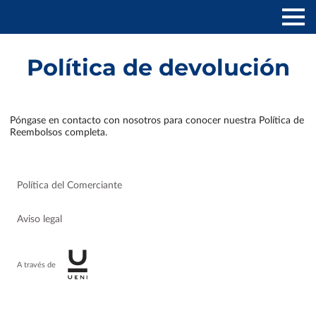
Política de devolución
Póngase en contacto con nosotros para conocer nuestra Política de
Reembolsos completa.
Política del Comerciante
Aviso legal
A través de