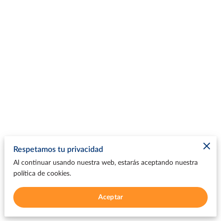
Respetamos tu privacidad
Al continuar usando nuestra web, estarás aceptando nuestra
política de cookies.
Aceptar